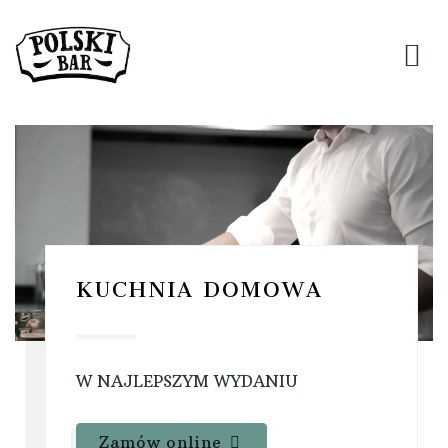
KUCHNIA DOMOWA
W NAJLEPSZYM WYDANIU
Zamów online