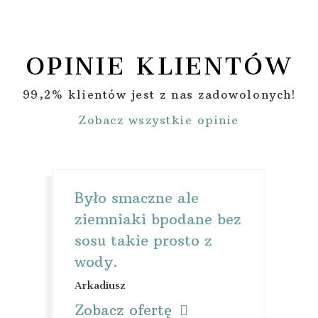
OPINIE KLIENTÓW
99,2% klientów jest z nas zadowolonych!
Zobacz wszystkie opinie
Było smaczne ale
ziemniaki bpodane bez
sosu takie prosto z
wody.
Arkadiusz
Zobacz ofertę