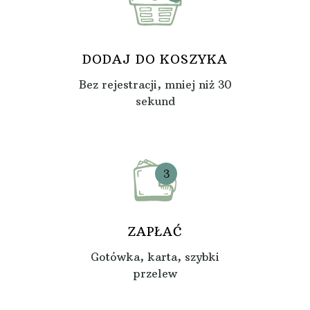
DODAJ DO KOSZYKA
Bez rejestracji, mniej niż 30
sekund
3
ZAPŁAĆ
Gotówka, karta, szybki
przelew