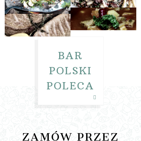
BAR
POLSKI
POLECA
ZAMÓW PRZEZ